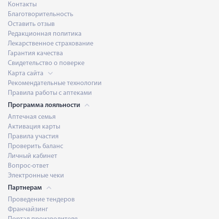
Контакты
Благотворительность
Оставить отзыв
Редакционная политика
Лекарственное страхование
Гарантия качества
Свидетельство о поверке
Карта сайта
Рекомендательные технологии
Правила работы с аптеками
Программа лояльности
Аптечная семья
Активация карты
Правила участия
Проверить баланс
Личный кабинет
Вопрос-ответ
Электронные чеки
Партнерам
Проведение тендеров
Франчайзинг