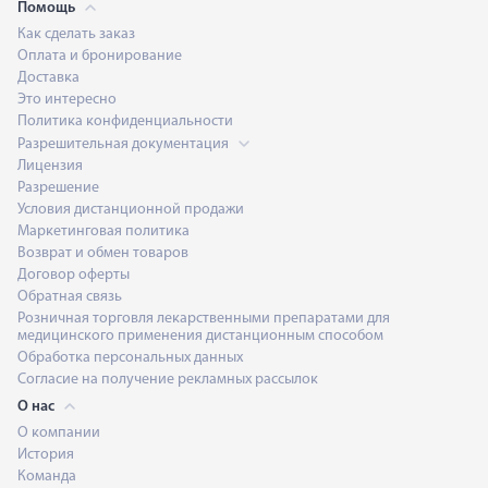
Помощь
Как сделать заказ
Оплата и бронирование
Доставка
Это интересно
Политика конфиденциальности
Разрешительная документация
Лицензия
Разрешение
Условия дистанционной продажи
Маркетинговая политика
Возврат и обмен товаров
Договор оферты
Обратная связь
Розничная торговля лекарственными препаратами для
медицинского применения дистанционным способом
Обработка персональных данных
Согласие на получение рекламных рассылок
О нас
О компании
История
Команда