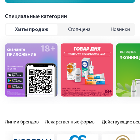
Специальные категории
Хиты продаж
Стоп-цена
Новинки
Популярные бренды
Ригла рекомендует
Линии брендов
Лекарственные формы
Действующие ве