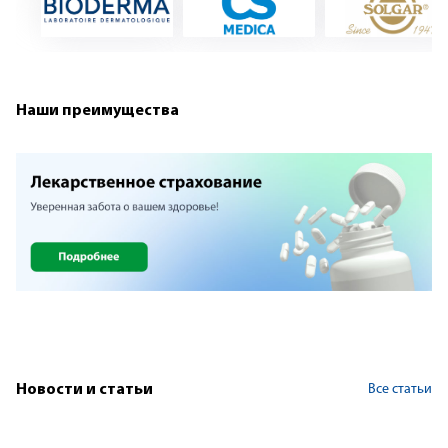
Наши преимущества
Все статьи
Новости и статьи