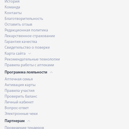
История
Команда
Контакты
Благотворительность
Оставить отзыв
Редакционная политика
Лекарственное страхование
Гарантия качества
Свидетельство о поверке
Карта сайта
Рекомендательные технологии
Правила работы с аптеками
Программа лояльности
Аптечная семья
Активация карты
Правила участия
Проверить баланс
Личный кабинет
Вопрос-ответ
Электронные чеки
Партнерам
Проведение тендеров