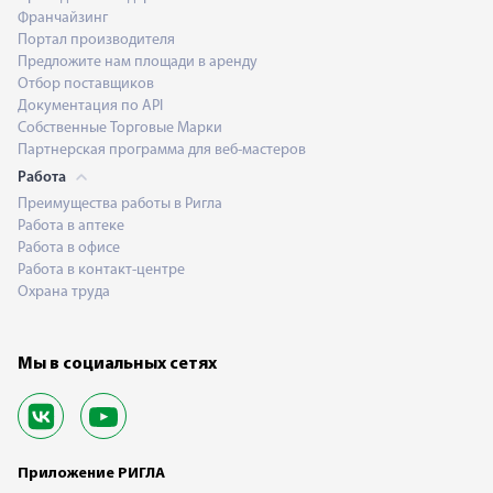
Франчайзинг
Портал производителя
Предложите нам площади в аренду
Отбор поставщиков
Документация по API
Собственные Торговые Марки
Партнерская программа для веб-мастеров
Работа
Преимущества работы в Ригла
Работа в аптеке
Работа в офисе
Работа в контакт-центре
Охрана труда
Мы в социальных сетях
Приложение РИГЛА