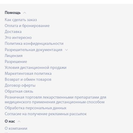
Помощь
Как сделать заказ
Оплата и бронирование
Доставка
Это интересно
Политика конфиденциальности
Разрешительная документация
Лицензия
Разрешение
Условия дистанционной продажи
Маркетинговая политика
Возврат и обмен товаров
Договор оферты
Обратная связь
Розничная торговля лекарственными препаратами для
медицинского применения дистанционным способом
Обработка персональных данных
Согласие на получение рекламных рассылок
О нас
О компании