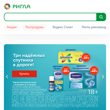
Акции
Распродажа
Яндекс Сплит
Ригла рекомендуе