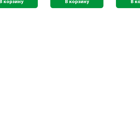
В корзину
В корзину
В к