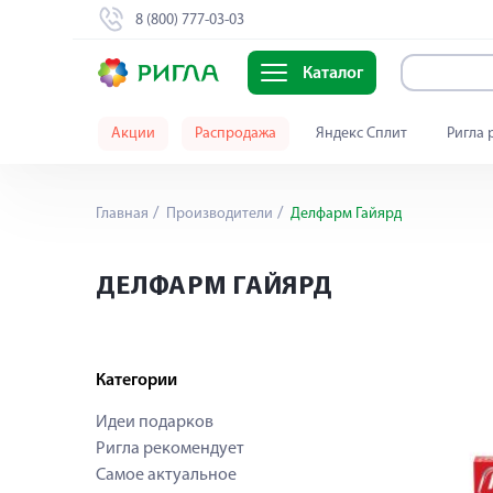
8 (800) 777-03-03
Каталог
Акции
Распродажа
Яндекс Сплит
Ригла 
Главная
Производители
Делфарм Гайярд
ДЕЛФАРМ ГАЙЯРД
Категории
Идеи подарков
Ригла рекомендует
Самое актуальное