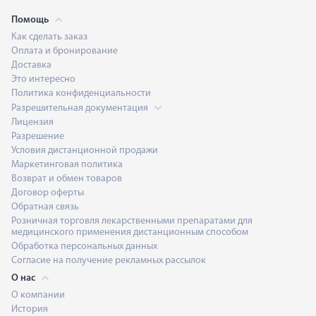
Помощь
Как сделать заказ
Оплата и бронирование
Доставка
Это интересно
Политика конфиденциальности
Разрешительная документация
Лицензия
Разрешение
Условия дистанционной продажи
Маркетинговая политика
Возврат и обмен товаров
Договор оферты
Обратная связь
Розничная торговля лекарственными препаратами для
медицинского применения дистанционным способом
Обработка персональных данных
Согласие на получение рекламных рассылок
О нас
О компании
История