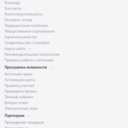
Команда
Контакты
Благотворительность
Оставить отзыв
Редакционная политика
Лекарственное страхование
Гарантия качества
Свидетельство о поверке
Карта сайта
Рекомендательные технологии
Правила работы с аптеками
Программа лояльности
Аптечная семья
Активация карты
Правила участия
Проверить баланс
Личный кабинет
Вопрос-ответ
Электронные чеки
Партнерам
Проведение тендеров